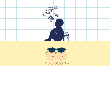
0538-31-7250
企業情報
プライバシーポリシー
ハッピーグループWEBサイトへ