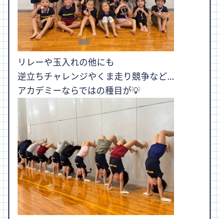
リレーや玉入れの他にも
逆立ちチャレンジやくま走り競争など…
アカデミーならではの種目が💡